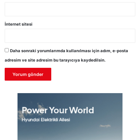
İnternet sitesi
Daha sonraki yorumlarımda kullanılması için adım, e-posta
adresim ve site adresim bu tarayıcıya kaydedilsin.