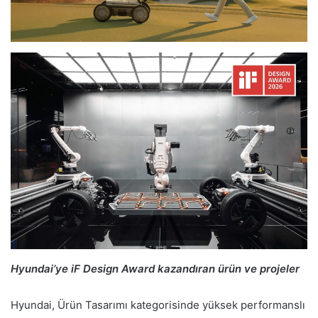
Hyundai’ye iF Design Award kazandıran ürün ve projeler
Hyundai, Ürün Tasarımı kategorisinde yüksek performanslı