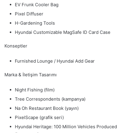
EV Frunk Cooler Bag
Pixel Diffuser
H-Gardening Tools
Hyundai Customizable MagSafe ID Card Case
Konseptler
Furnished Lounge / Hyundai Add Gear
Marka & İletişim Tasarımı
Night Fishing (film)
Tree Correspondents (kampanya)
Na Oh Restaurant Book (yayın)
PixelScape (grafik seri)
Hyundai Heritage: 100 Million Vehicles Produced