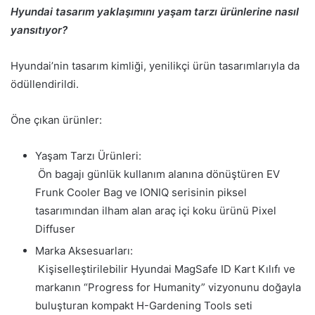
Hyundai tasarım yaklaşımını yaşam tarzı ürünlerine nasıl
yansıtıyor?
Hyundai’nin tasarım kimliği, yenilikçi ürün tasarımlarıyla da
ödüllendirildi.
Öne çıkan ürünler:
Yaşam Tarzı Ürünleri:
Ön bagajı günlük kullanım alanına dönüştüren EV
Frunk Cooler Bag ve IONIQ serisinin piksel
tasarımından ilham alan araç içi koku ürünü Pixel
Diffuser
Marka Aksesuarları:
Kişiselleştirilebilir Hyundai MagSafe ID Kart Kılıfı ve
markanın “Progress for Humanity” vizyonunu doğayla
buluşturan kompakt H-Gardening Tools seti