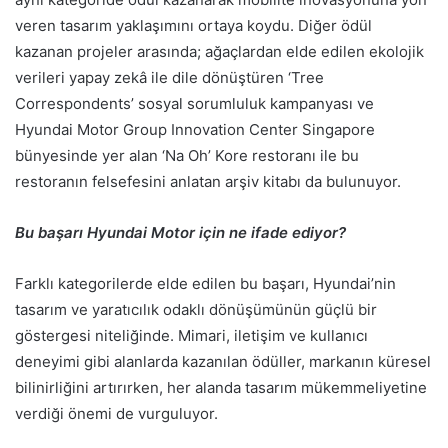
veren tasarım yaklaşımını ortaya koydu. Diğer ödül
kazanan projeler arasında; ağaçlardan elde edilen ekolojik
verileri yapay zekâ ile dile dönüştüren ‘Tree
Correspondents’ sosyal sorumluluk kampanyası ve
Hyundai Motor Group Innovation Center Singapore
bünyesinde yer alan ‘Na Oh’ Kore restoranı ile bu
restoranın felsefesini anlatan arşiv kitabı da bulunuyor.
Bu başarı Hyundai Motor için ne ifade ediyor?
Farklı kategorilerde elde edilen bu başarı, Hyundai’nin
tasarım ve yaratıcılık odaklı dönüşümünün güçlü bir
göstergesi niteliğinde. Mimari, iletişim ve kullanıcı
deneyimi gibi alanlarda kazanılan ödüller, markanın küresel
bilinirliğini artırırken, her alanda tasarım mükemmeliyetine
verdiği önemi de vurguluyor.