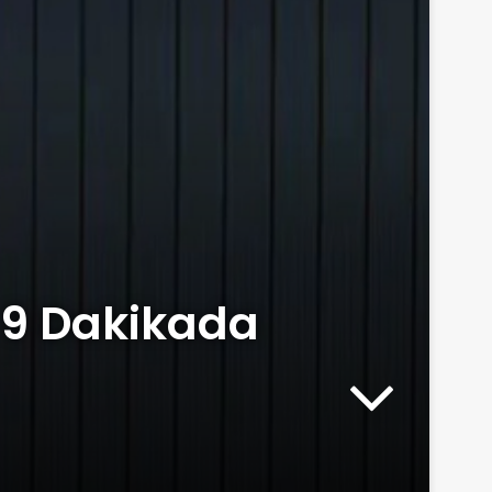
: 9 Dakikada