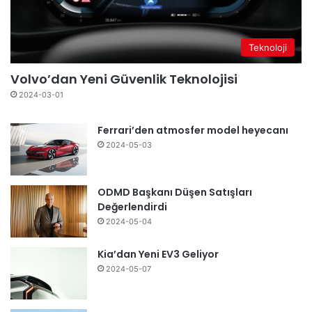
Teknoloji
Volvo’dan Yeni Güvenlik Teknolojisi
2024-03-01
Ferrari’den atmosfer model heyecanı
2024-05-03
ODMD Başkanı Düşen Satışları
Değerlendirdi
2024-05-04
Kia’dan Yeni EV3 Geliyor
2024-05-07