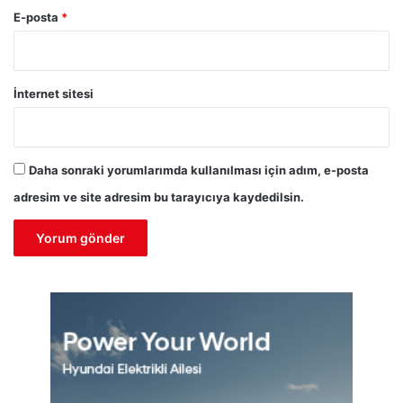
E-posta
*
İnternet sitesi
Daha sonraki yorumlarımda kullanılması için adım, e-posta
adresim ve site adresim bu tarayıcıya kaydedilsin.