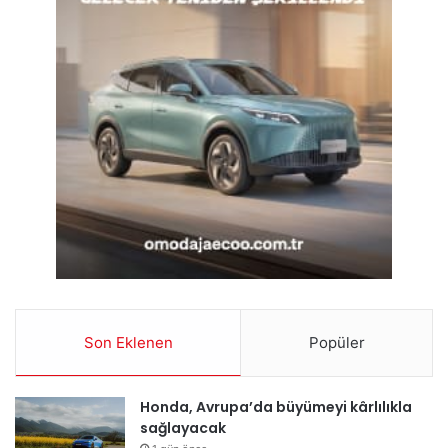
Son Eklenen
Popüler
Honda, Avrupa’da büyümeyi kârlılıkla
sağlayacak