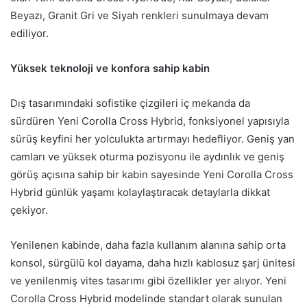
Beyazı, Granit Gri ve Siyah renkleri sunulmaya devam
ediliyor.
Yüksek teknoloji ve konfora sahip kabin
Dış tasarımındaki sofistike çizgileri iç mekanda da
sürdüren Yeni Corolla Cross Hybrid, fonksiyonel yapısıyla
sürüş keyfini her yolculukta artırmayı hedefliyor. Geniş yan
camları ve yüksek oturma pozisyonu ile aydınlık ve geniş
görüş açısına sahip bir kabin sayesinde Yeni Corolla Cross
Hybrid günlük yaşamı kolaylaştıracak detaylarla dikkat
çekiyor.
Yenilenen kabinde, daha fazla kullanım alanına sahip orta
konsol, sürgülü kol dayama, daha hızlı kablosuz şarj ünitesi
ve yenilenmiş vites tasarımı gibi özellikler yer alıyor. Yeni
Corolla Cross Hybrid modelinde standart olarak sunulan