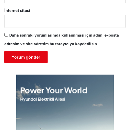
İnternet sitesi
Daha sonraki yorumlarımda kullanılması için adım, e-posta
adresim ve site adresim bu tarayıcıya kaydedilsin.