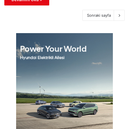
Sonraki sayfa