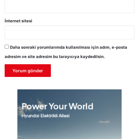
İnternet sitesi
Daha sonraki yorumlarımda kullanılması için adım, e-posta
adresim ve site adresim bu tarayıcıya kaydedilsin.