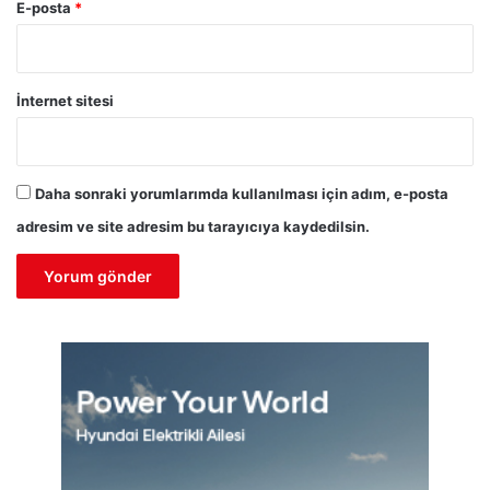
E-posta
*
İnternet sitesi
Daha sonraki yorumlarımda kullanılması için adım, e-posta
adresim ve site adresim bu tarayıcıya kaydedilsin.