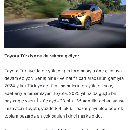
Toyota Türkiye’de de rekora gidiyor
Toyota Türkiye’de de yüksek performansıyla öne çıkmaya
devam ediyor. Geniş binek ve hafif ticari araç ürün gamıyla
2024 yılını Türkiye’de tüm zamanların en yüksek satış
adetleriyle tamamlayan Toyota, 2025 yılına da güçlü bir
başlangıç yaptı. İlk üç ayda 23 bin 135 adetlik toplam satışa
imza atan Toyota, yüzde 8.4’lük bir pazar payı elde ederek
toplam pazarda en çok satılan ikinci marka oldu.