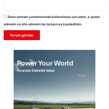
Daha sonraki yorumlarımda kullanılması için adım, e-posta
adresim ve site adresim bu tarayıcıya kaydedilsin.