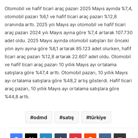
Otomobil ve hafif ticari araç pazarı 2025 Mayıs ayında %7,4,
otomobil pazarı %6,1 ve hafif ticari araç pazarı %12,8
oranında arttı. 2025 yılı Mayıs ayı otomobil ve hafif ticari
araç pazarı 2024 yılı Mayıs ayına göre %7,4 artarak 107.730
adet oldu. 2025 Mayıs ayında otomobil satışları bir önceki
yılın aynı ayına göre %6,1 artarak 85.123 adet olurken, hafif
ticari araç pazarı %12,8 artarak 22.607 adet oldu. Otomobil
ve hafif ticari araç pazarı 10 yıllık Mayıs ayı ortalama
satışlara göre %47,4 arttı. Otomobil pazarı, 10 yıllık Mayıs
ayı ortalama satışlara göre %48,2 artış gösterdi. Hafif ticari
araç pazarı, 10 yıllık Mayıs ayı ortalama satışlara göre
%44,8 arttı.
odmd
satış
türkiye
LinkedIn
Tumblr
Pinterest
Reddit
VKontakte
E-Posta ile paylaş