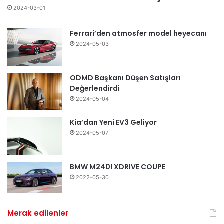
2024-03-01
Ferrari’den atmosfer model heyecanı
2024-05-03
ODMD Başkanı Düşen Satışları
Değerlendirdi
2024-05-04
Kia’dan Yeni EV3 Geliyor
2024-05-07
BMW M240I XDRIVE COUPE
2022-05-30
Merak edilenler