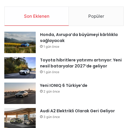
Son Eklenen
Popüler
Honda, Avrupa’da büyümeyi kârlılıkla
sağlayacak
1 gün önce
Toyota hibritlere yatırımı artırıyor: Yeni
nesil bataryalar 2027’de geliyor
1 gün önce
Yeni IONIQ 6 Türkiye’de
2 gün önce
Audi A2 Elektrikli Olarak Geri Geliyor
3 gün önce