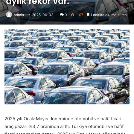
aylık rekor var.
admin
2025-06-03
0
1.167
1 dakika okuma süresi
2025 yılı Ocak-Mayıs döneminde otomobil ve hafif ticari
araç pazarı %3,7 oranında arttı. Türkiye otomobil ve hafif