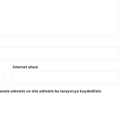
İnternet sitesi
posta adresim ve site adresim bu tarayıcıya kaydedilsin.