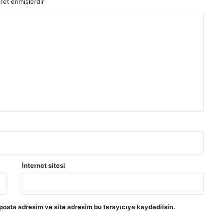
aretlenmişlerdir
İnternet sitesi
posta adresim ve site adresim bu tarayıcıya kaydedilsin.