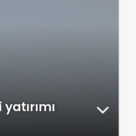
 yatırımı