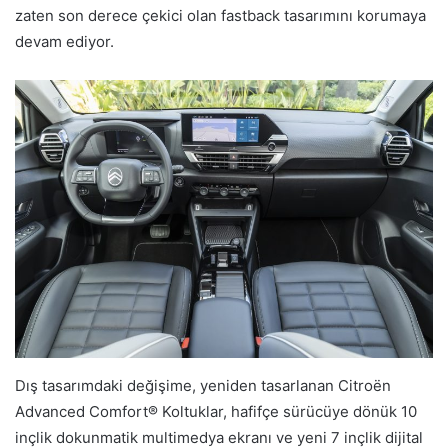
zaten son derece çekici olan fastback tasarımını korumaya
devam ediyor.
Dış tasarımdaki değişime, yeniden tasarlanan Citroën
Advanced Comfort® Koltuklar, hafifçe sürücüye dönük 10
inçlik dokunmatik multimedya ekranı ve yeni 7 inçlik dijital