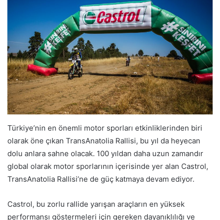
Türkiye’nin en önemli motor sporları etkinliklerinden biri
olarak öne çıkan TransAnatolia Rallisi, bu yıl da heyecan
dolu anlara sahne olacak. 100 yıldan daha uzun zamandır
global olarak motor sporlarının içerisinde yer alan Castrol,
TransAnatolia Rallisi’ne de güç katmaya devam ediyor.
Castrol, bu zorlu rallide yarışan araçların en yüksek
performansı göstermeleri için gereken dayanıklılığı ve