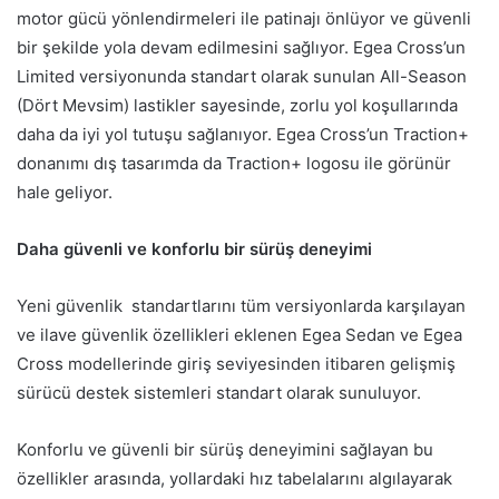
motor gücü yönlendirmeleri ile patinajı önlüyor ve güvenli
bir şekilde yola devam edilmesini sağlıyor. Egea Cross’un
Limited versiyonunda standart olarak sunulan All-Season
(Dört Mevsim) lastikler sayesinde, zorlu yol koşullarında
daha da iyi yol tutuşu sağlanıyor. Egea Cross’un Traction+
donanımı dış tasarımda da Traction+ logosu ile görünür
hale geliyor.
Daha güvenli ve konforlu bir sürüş deneyimi
Yeni güvenlik standartlarını tüm versiyonlarda karşılayan
ve ilave güvenlik özellikleri eklenen Egea Sedan ve Egea
Cross modellerinde giriş seviyesinden itibaren gelişmiş
sürücü destek sistemleri standart olarak sunuluyor.
Konforlu ve güvenli bir sürüş deneyimini sağlayan bu
özellikler arasında, yollardaki hız tabelalarını algılayarak