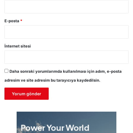
E-posta
*
İnternet sitesi
Daha sonraki yorumlarımda kullanılması için adım, e-posta
adresim ve site adresim bu tarayıcıya kaydedilsin.