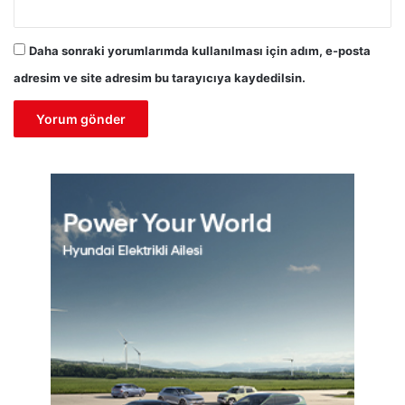
Daha sonraki yorumlarımda kullanılması için adım, e-posta
adresim ve site adresim bu tarayıcıya kaydedilsin.