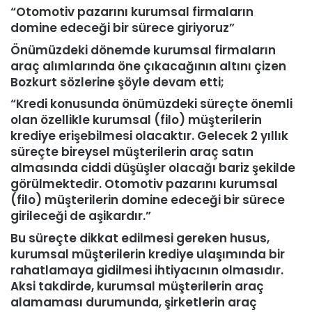
“Otomotiv pazarını kurumsal firmaların
domine edeceği bir sürece giriyoruz”
Önümüzdeki dönemde kurumsal firmaların
araç alımlarında öne çıkacağının altını çizen
Bozkurt sözlerine şöyle devam etti;
“Kredi konusunda önümüzdeki süreçte önemli
olan özellikle kurumsal (filo) müşterilerin
krediye erişebilmesi olacaktır. Gelecek 2 yıllık
süreçte bireysel müşterilerin araç satın
almasında ciddi düşüşler olacağı bariz şekilde
görülmektedir. Otomotiv pazarını kurumsal
(filo) müşterilerin domine edeceği bir sürece
girileceği de aşikardır.”
Bu süreçte dikkat edilmesi gereken husus,
kurumsal müşterilerin krediye ulaşımında bir
rahatlamaya gidilmesi ihtiyacının olmasıdır.
Aksi takdirde, kurumsal müşterilerin araç
alamaması durumunda, şirketlerin araç