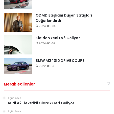
ODMD Başkanı Düşen Satışları
Değerlendirdi
2024-05-04
Kia’dan Yeni EV3 Geliyor
2024-05-07
BMW M240I XDRIVE COUPE
2022-05-30
Merak edilenler
1 gün önce
Audi A2 Elektrikli Olarak Geri Geliyor
1 gün önce