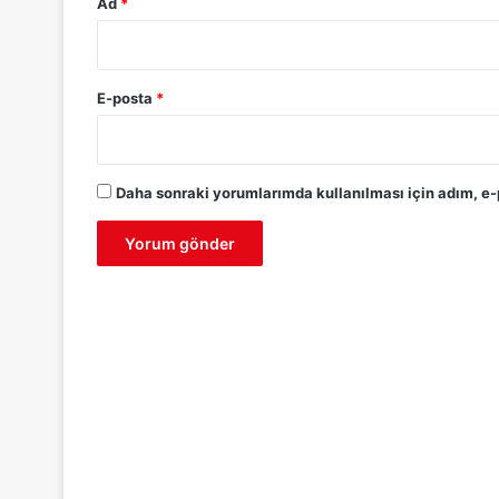
Ad
*
E-posta
*
Daha sonraki yorumlarımda kullanılması için adım, e-