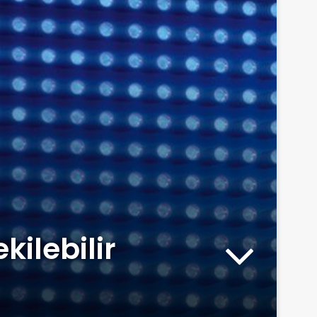
ilebilir