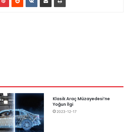
Klasik Araç Müzayedesi’ne
Yoğun İlgi
2023-12-17