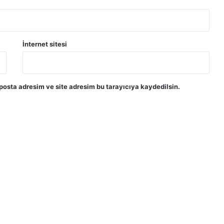
İnternet sitesi
posta adresim ve site adresim bu tarayıcıya kaydedilsin.