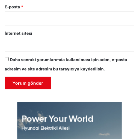
E-posta
*
İnternet sitesi
Daha sonraki yorumlarımda kullanılması için adım, e-posta
adresim ve site adresim bu tarayıcıya kaydedilsin.