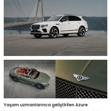
Yaşam uzmanlarınca geliştirilen Azure