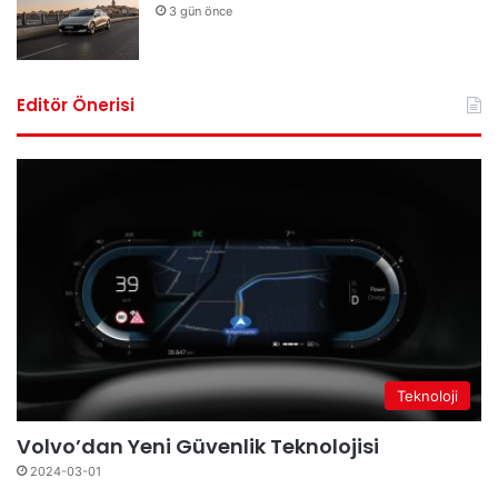
3 gün önce
Editör Önerisi
Teknoloji
Volvo’dan Yeni Güvenlik Teknolojisi
2024-03-01