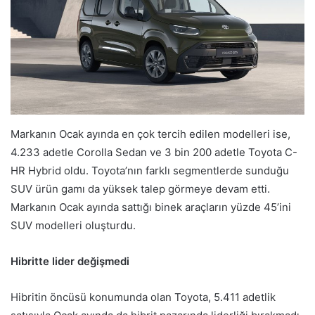
Markanın Ocak ayında en çok tercih edilen modelleri ise,
4.233 adetle Corolla Sedan ve 3 bin 200 adetle Toyota C-
HR Hybrid oldu. Toyota’nın farklı segmentlerde sunduğu
SUV ürün gamı da yüksek talep görmeye devam etti.
Markanın Ocak ayında sattığı binek araçların yüzde 45’ini
SUV modelleri oluşturdu.
Hibritte lider değişmedi
Hibritin öncüsü konumunda olan Toyota, 5.411 adetlik