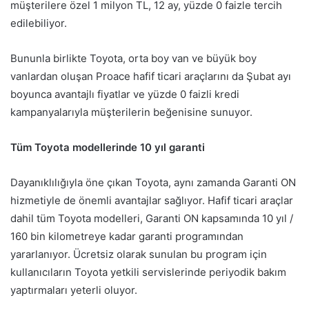
müşterilere özel 1 milyon TL, 12 ay, yüzde 0 faizle tercih
edilebiliyor.
Bununla birlikte Toyota, orta boy van ve büyük boy
vanlardan oluşan Proace hafif ticari araçlarını da Şubat ayı
boyunca avantajlı fiyatlar ve yüzde 0 faizli kredi
kampanyalarıyla müşterilerin beğenisine sunuyor.
Tüm Toyota modellerinde 10 yıl garanti
Dayanıklılığıyla öne çıkan Toyota, aynı zamanda Garanti ON
hizmetiyle de önemli avantajlar sağlıyor. Hafif ticari araçlar
dahil tüm Toyota modelleri, Garanti ON kapsamında 10 yıl /
160 bin kilometreye kadar garanti programından
yararlanıyor. Ücretsiz olarak sunulan bu program için
kullanıcıların Toyota yetkili servislerinde periyodik bakım
yaptırmaları yeterli oluyor.