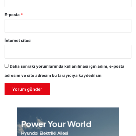
E-posta
*
İnternet sitesi
Daha sonraki yorumlarımda kullanılması için adım, e-posta
adresim ve site adresim bu tarayıcıya kaydedilsin.