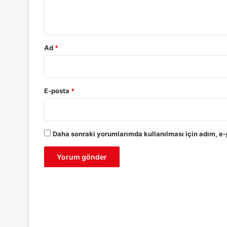
*
Ad
*
E-posta
*
Daha sonraki yorumlarımda kullanılması için adım, e-