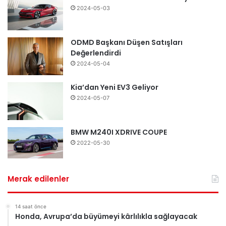
2024-05-03
ODMD Başkanı Düşen Satışları
Değerlendirdi
2024-05-04
Kia’dan Yeni EV3 Geliyor
2024-05-07
BMW M240I XDRIVE COUPE
2022-05-30
Merak edilenler
14 saat önce
Honda, Avrupa’da büyümeyi kârlılıkla sağlayacak