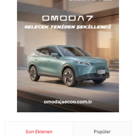
Son Eklenen
Popüler