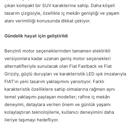
çıkan kompakt bir SUV karakterine sahip. Daha köşeli
tasarım çizgisiyle, özellikle iç mekân genişliği ve yaşam
alanı verimliliği konusunda dikkat çekiyor.
Gündelik hayat için geliştirildi
Benzinli motor seçeneklerinden tamamen elektrikli
versiyonlara kadar uzanan geniş motor seçenekleri
alternatifleriyle sunulacak olan Fiat Fastback ve Fiat
Grizzly, güçlü duruşları ve karakteristik LED ışık imzalarıyla
FIAT’ın yeni tasarım yaklaşımını yansıtıyor. Farklı
karakteristik özelliklere sahip olmalarına rağmen aynı
temel yaklaşımı paylaşan modeller; rafine iç mekân
deneyimi, detaylara verilen önem ve günlük yaşamı
kolaylaştıran teknolojilerle, kullanıcı deneyimini daha
ileriye taşımayı hedefliyor.