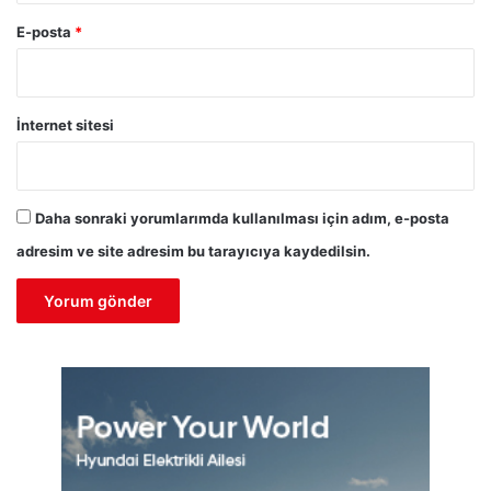
E-posta
*
İnternet sitesi
Daha sonraki yorumlarımda kullanılması için adım, e-posta
adresim ve site adresim bu tarayıcıya kaydedilsin.