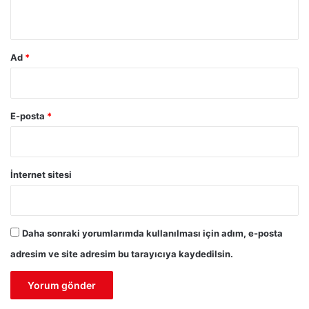
*
Ad
*
E-posta
*
İnternet sitesi
Daha sonraki yorumlarımda kullanılması için adım, e-posta
adresim ve site adresim bu tarayıcıya kaydedilsin.