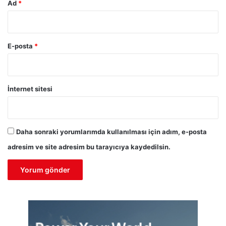
Ad
*
E-posta
*
İnternet sitesi
Daha sonraki yorumlarımda kullanılması için adım, e-posta
adresim ve site adresim bu tarayıcıya kaydedilsin.