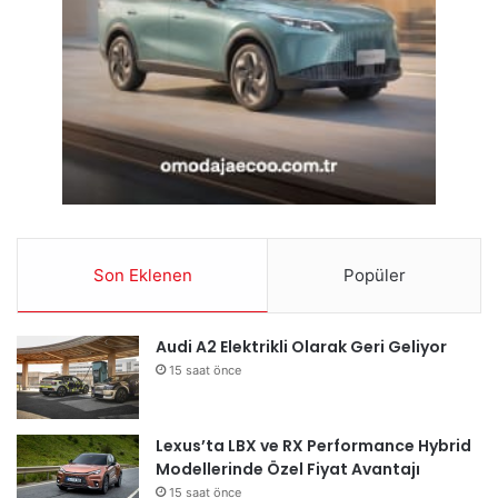
Son Eklenen
Popüler
Audi A2 Elektrikli Olarak Geri Geliyor
15 saat önce
Lexus’ta LBX ve RX Performance Hybrid
Modellerinde Özel Fiyat Avantajı
15 saat önce