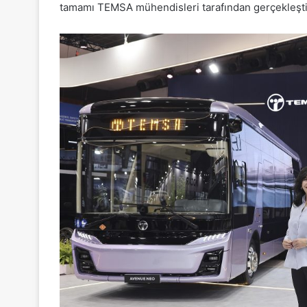
tamamı TEMSA mühendisleri tarafından gerçekleştir