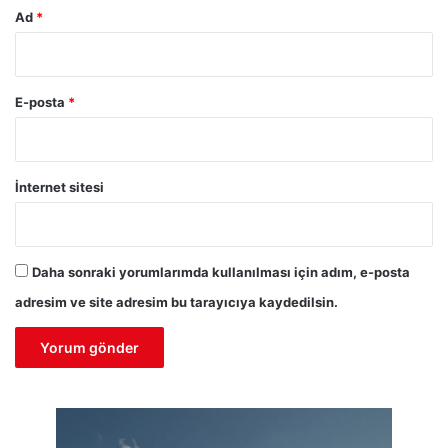
Ad
*
E-posta
*
İnternet sitesi
Daha sonraki yorumlarımda kullanılması için adım, e-posta
adresim ve site adresim bu tarayıcıya kaydedilsin.