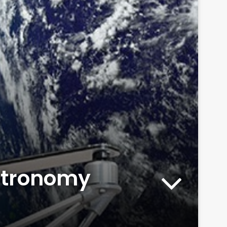
astronomy