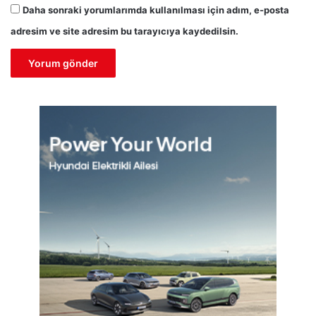
Daha sonraki yorumlarımda kullanılması için adım, e-posta
adresim ve site adresim bu tarayıcıya kaydedilsin.