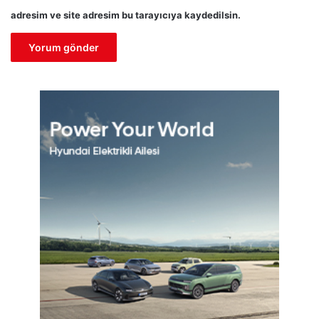
adresim ve site adresim bu tarayıcıya kaydedilsin.