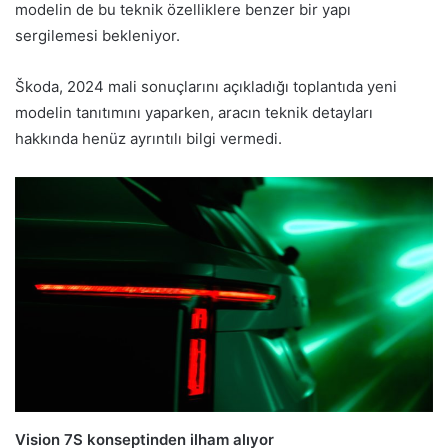
modelin de bu teknik özelliklere benzer bir yapı
sergilemesi bekleniyor.
Škoda, 2024 mali sonuçlarını açıkladığı toplantıda yeni
modelin tanıtımını yaparken, aracın teknik detayları
hakkında henüz ayrıntılı bilgi vermedi.
Vision 7S konseptinden ilham alıyor