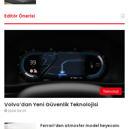
Editör Önerisi
Teknoloji
Volvo’dan Yeni Güvenlik Teknolojisi
2024-03-01
Ferrari’den atmosfer model heyecanı