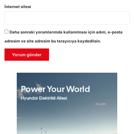
İnternet sitesi
Daha sonraki yorumlarımda kullanılması için adım, e-posta
adresim ve site adresim bu tarayıcıya kaydedilsin.