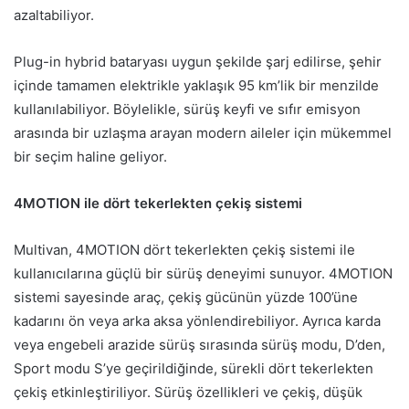
azaltabiliyor.
Plug-in hybrid bataryası uygun şekilde şarj edilirse, şehir
içinde tamamen elektrikle yaklaşık 95 km’lik bir menzilde
kullanılabiliyor. Böylelikle, sürüş keyfi ve sıfır emisyon
arasında bir uzlaşma arayan modern aileler için mükemmel
bir seçim haline geliyor.
4MOTION ile dört tekerlekten çekiş sistemi
Multivan, 4MOTION dört tekerlekten çekiş sistemi ile
kullanıcılarına güçlü bir sürüş deneyimi sunuyor. 4MOTION
sistemi sayesinde araç, çekiş gücünün yüzde 100’üne
kadarını ön veya arka aksa yönlendirebiliyor. Ayrıca karda
veya engebeli arazide sürüş sırasında sürüş modu, D’den,
Sport modu S’ye geçirildiğinde, sürekli dört tekerlekten
çekiş etkinleştiriliyor. Sürüş özellikleri ve çekiş, düşük