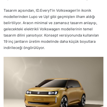
Tasarım açısından, ID.Every1’in Volkswagen’in ikonik
modellerinden Lupo ve Up! gibi geçmişten ilham aldığı
belirtiliyor. Aracın minimal ve zamansız tasarım anlayışı,
gelecekteki elektrikli Volkswagen modellerinin temel
tasarım dilini yansıtıyor. Konsept versiyonunda kullanılan
19 inç jantların üretim modelinde daha küçük boyutlara
indirileceği öngörülüyor.