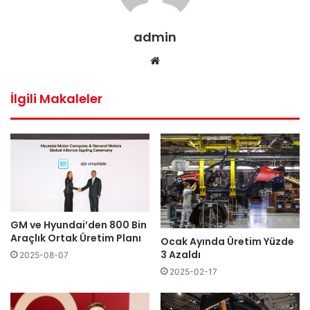
admin
Web
sitesi
İlgili Makaleler
GM ve Hyundai’den 800 Bin
Araçlık Ortak Üretim Planı
Ocak Ayında Üretim Yüzde
3 Azaldı
2025-08-07
2025-02-17