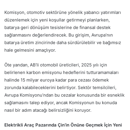
Komisyon, otomotiv sektörüne yönelik yabancı yatırımları
düzenlemek için yeni koşullar getirmeyi planlarken,
batarya geri dönüşüm tesislerine de finansal destek
sağlanmasını değerlendirecek. Bu girişim, Avrupa’nın
batarya üretim zincirinde daha sürdürülebilir ve bağımsız
hale gelmesini amaçlıyor.
Öte yandan, AB’li otomobil üreticileri, 2025 yılı için
belirlenen karbon emisyonu hedeflerini tutturamamaları
halinde 15 milyar euroya kadar para cezası ödemek
zorunda kalabileceklerini belirtiyor. Sektör temsilcileri,
Avrupa Komisyonu’ndan bu cezalar konusunda bir esneklik
sağlamasını talep ediyor, ancak Komisyonun bu konuda
nasıl bir adım atacağı belirsizliğini koruyor.
Elektrikli Araç Pazarında Çin’in Önüne Geçmek İçin Yeni