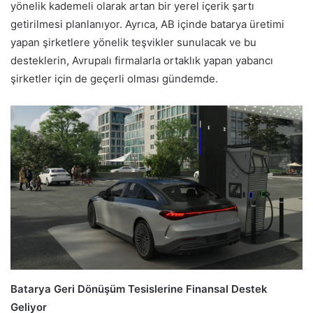
yönelik kademeli olarak artan bir yerel içerik şartı
getirilmesi planlanıyor. Ayrıca, AB içinde batarya üretimi
yapan şirketlere yönelik teşvikler sunulacak ve bu
desteklerin, Avrupalı firmalarla ortaklık yapan yabancı
şirketler için de geçerli olması gündemde.
Batarya Geri Dönüşüm Tesislerine Finansal Destek
Geliyor