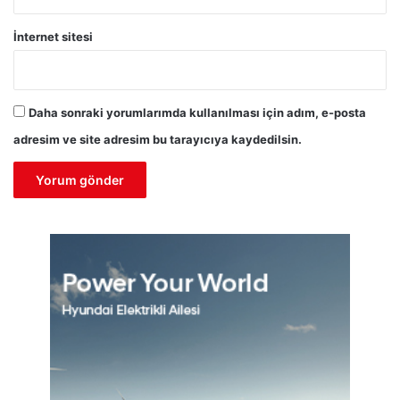
İnternet sitesi
Daha sonraki yorumlarımda kullanılması için adım, e-posta
adresim ve site adresim bu tarayıcıya kaydedilsin.