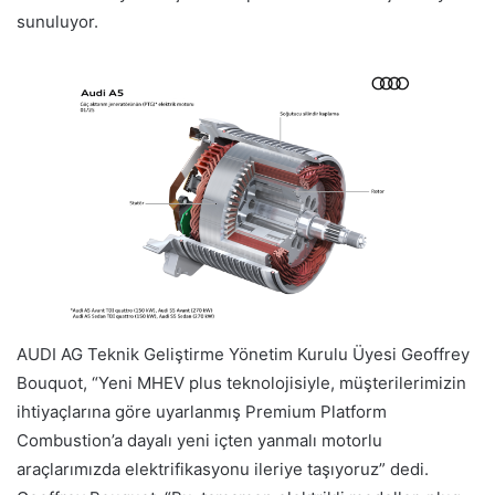
sunuluyor.
AUDI AG Teknik Geliştirme Yönetim Kurulu Üyesi Geoffrey
Bouquot, “Yeni MHEV plus teknolojisiyle, müşterilerimizin
ihtiyaçlarına göre uyarlanmış Premium Platform
Combustion’a dayalı yeni içten yanmalı motorlu
araçlarımızda elektrifikasyonu ileriye taşıyoruz” dedi.