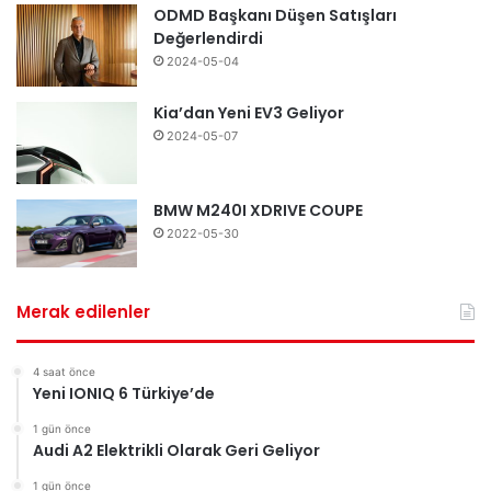
ODMD Başkanı Düşen Satışları
Değerlendirdi
2024-05-04
Kia’dan Yeni EV3 Geliyor
2024-05-07
BMW M240I XDRIVE COUPE
2022-05-30
Merak edilenler
4 saat önce
Yeni IONIQ 6 Türkiye’de
1 gün önce
Audi A2 Elektrikli Olarak Geri Geliyor
1 gün önce