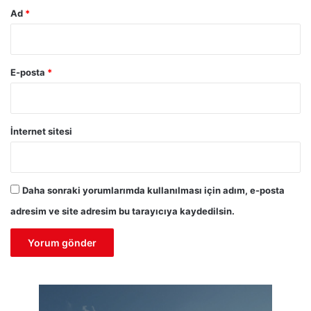
Ad
*
E-posta
*
İnternet sitesi
Daha sonraki yorumlarımda kullanılması için adım, e-posta
adresim ve site adresim bu tarayıcıya kaydedilsin.