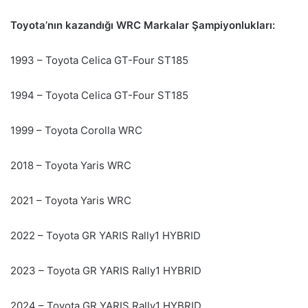
Toyota’nın kazandığı WRC Markalar Şampiyonlukları:
1993 – Toyota Celica GT-Four ST185
1994 – Toyota Celica GT-Four ST185
1999 – Toyota Corolla WRC
2018 – Toyota Yaris WRC
2021 – Toyota Yaris WRC
2022 – Toyota GR YARIS Rally1 HYBRID
2023 – Toyota GR YARIS Rally1 HYBRID
2024 – Toyota GR YARIS Rally1 HYBRID