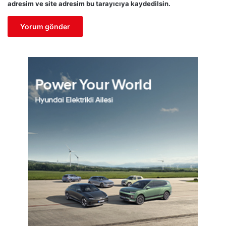
adresim ve site adresim bu tarayıcıya kaydedilsin.