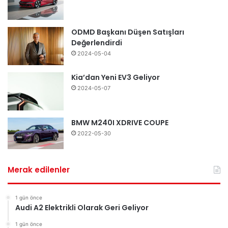
ODMD Başkanı Düşen Satışları
Değerlendirdi
2024-05-04
Kia’dan Yeni EV3 Geliyor
2024-05-07
BMW M240I XDRIVE COUPE
2022-05-30
Merak edilenler
1 gün önce
Audi A2 Elektrikli Olarak Geri Geliyor
1 gün önce