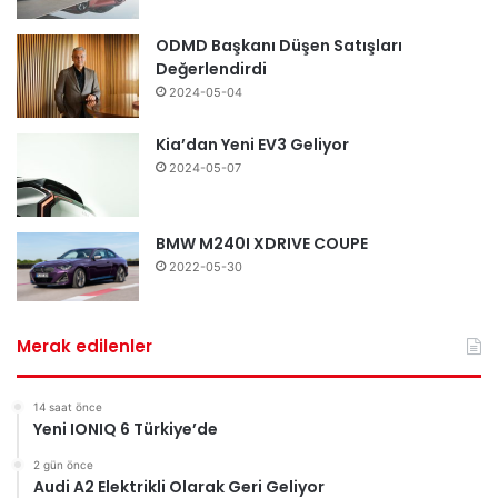
ODMD Başkanı Düşen Satışları
Değerlendirdi
2024-05-04
Kia’dan Yeni EV3 Geliyor
2024-05-07
BMW M240I XDRIVE COUPE
2022-05-30
Merak edilenler
14 saat önce
Yeni IONIQ 6 Türkiye’de
2 gün önce
Audi A2 Elektrikli Olarak Geri Geliyor