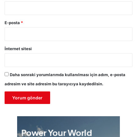
E-posta
*
İnternet sitesi
Daha sonraki yorumlarımda kullanılması için adım, e-posta
adresim ve site adresim bu tarayıcıya kaydedilsin.