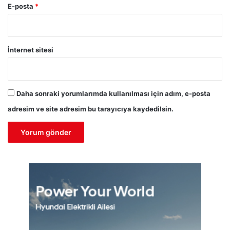
E-posta
*
İnternet sitesi
Daha sonraki yorumlarımda kullanılması için adım, e-posta
adresim ve site adresim bu tarayıcıya kaydedilsin.