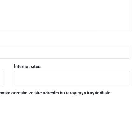
İnternet sitesi
posta adresim ve site adresim bu tarayıcıya kaydedilsin.