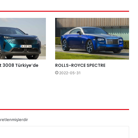
ROLLS-ROYCE SPECTRE
t 3008 Türkiye’de
2022-05-31
aretlenmişlerdir