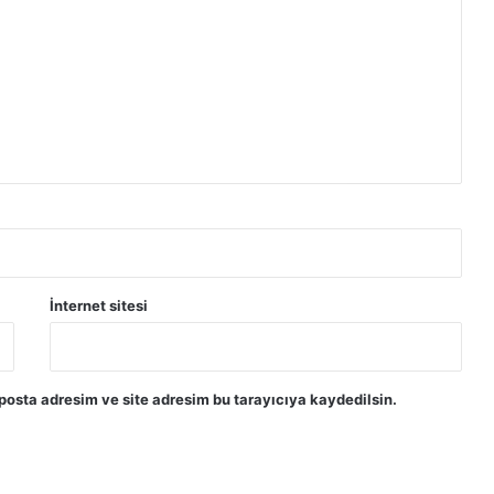
İnternet sitesi
posta adresim ve site adresim bu tarayıcıya kaydedilsin.