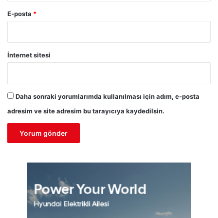
E-posta
*
İnternet sitesi
Daha sonraki yorumlarımda kullanılması için adım, e-posta
adresim ve site adresim bu tarayıcıya kaydedilsin.