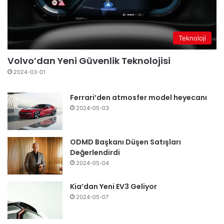
Teknoloji
Volvo’dan Yeni Güvenlik Teknolojisi
2024-03-01
Ferrari’den atmosfer model heyecanı
2024-05-03
ODMD Başkanı Düşen Satışları
Değerlendirdi
2024-05-04
Kia’dan Yeni EV3 Geliyor
2024-05-07