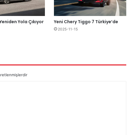
Yeniden Yola Çıkıyor
Yeni Chery Tiggo 7 Türkiye’de
2025-11-15
aretlenmişlerdir