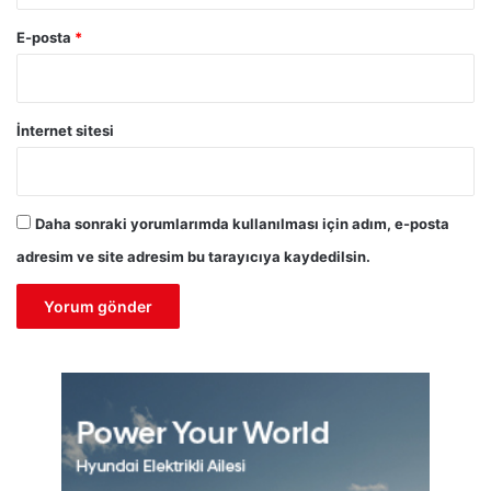
E-posta
*
İnternet sitesi
Daha sonraki yorumlarımda kullanılması için adım, e-posta
adresim ve site adresim bu tarayıcıya kaydedilsin.