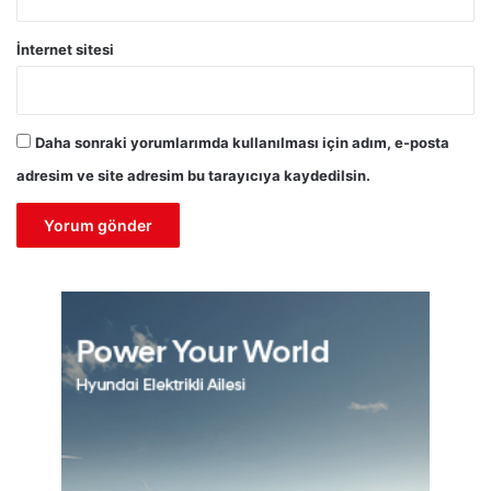
İnternet sitesi
Daha sonraki yorumlarımda kullanılması için adım, e-posta
adresim ve site adresim bu tarayıcıya kaydedilsin.