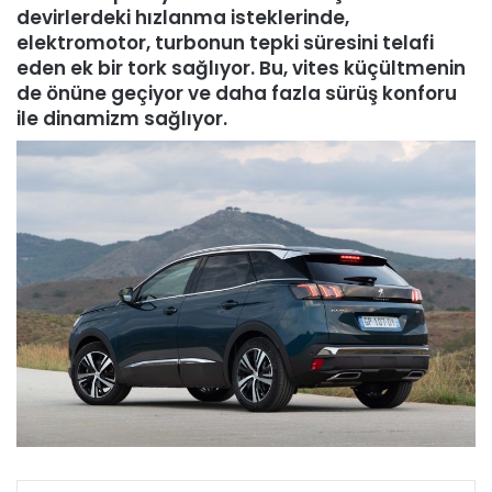
devirlerdeki hızlanma isteklerinde,
elektromotor, turbonun tepki süresini telafi
eden ek bir tork sağlıyor. Bu, vites küçültmenin
de önüne geçiyor ve daha fazla sürüş konforu
ile dinamizm sağlıyor.