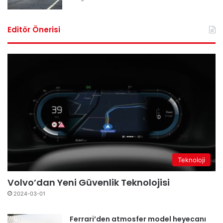
Editör Önerisi
Teknoloji
Volvo’dan Yeni Güvenlik Teknolojisi
2024-03-01
Ferrari’den atmosfer model heyecanı