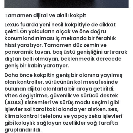
Tamamen dijital ve akıllı kokpit
Lexus fuarda yeni nesil kokpitiyle de dikkat
çekti. Ön yolcuların alçak ve öne doğru
konumlandırılması iç mekanda bir ferahlık
hissi yaratıyor. Tamamen düz zemin ve
panoramik tavan, baş üstü genişliğini artırarak
dıştan belli olmayan, beklenmedik derecede
geniş bir kabin yaratıyor.
Daha önce kokpitin geniş bir alanına yayılmış
olan kontroller, sürücünün kol mesafesinde
bulunan dijital alanlarla bir araya getirildi.
Vites değiştirme, güvenlik ve sürücü destek
(ADAS) sistemleri ve sürüş modu seçimi gibi
işlevler sol taraftaki alanda yer alırken, ses,
klima kontrol telefonu ve yapay zeka işlevleri
gibi kolaylık sağlayan özellikler sağ tarafta
gruplandırıldı.