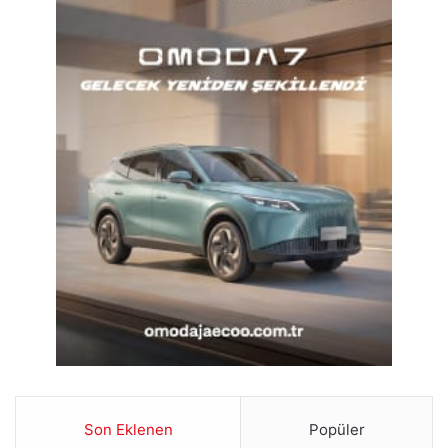
Son Eklenen
Popüler