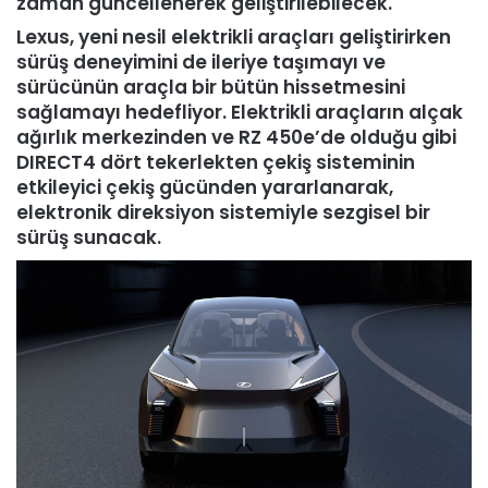
zaman güncellenerek geliştirilebilecek.
Lexus, yeni nesil elektrikli araçları geliştirirken
sürüş deneyimini de ileriye taşımayı ve
sürücünün araçla bir bütün hissetmesini
sağlamayı hedefliyor. Elektrikli araçların alçak
ağırlık merkezinden ve RZ 450e’de olduğu gibi
DIRECT4 dört tekerlekten çekiş sisteminin
etkileyici çekiş gücünden yararlanarak,
elektronik direksiyon sistemiyle sezgisel bir
sürüş sunacak.