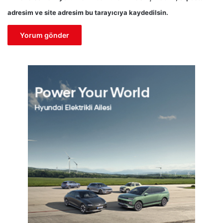
adresim ve site adresim bu tarayıcıya kaydedilsin.