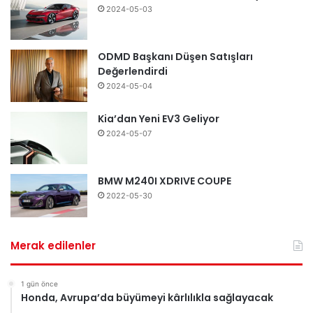
2024-05-03
ODMD Başkanı Düşen Satışları
Değerlendirdi
2024-05-04
Kia’dan Yeni EV3 Geliyor
2024-05-07
BMW M240I XDRIVE COUPE
2022-05-30
Merak edilenler
1 gün önce
Honda, Avrupa’da büyümeyi kârlılıkla sağlayacak