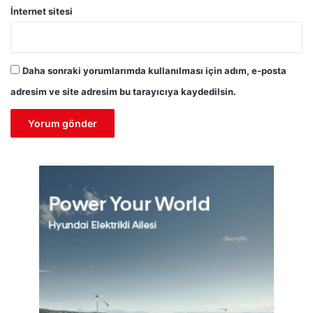
İnternet sitesi
Daha sonraki yorumlarımda kullanılması için adım, e-posta
adresim ve site adresim bu tarayıcıya kaydedilsin.