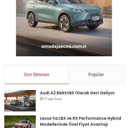
Son Eklenen
Popüler
Audi A2 Elektrikli Olarak Geri Geliyor
17 saat önce
Lexus’ta LBX ve RX Performance Hybrid
Modellerinde Özel Fiyat Avantajı