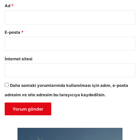
Ad
*
E-posta
*
İnternet sitesi
Daha sonraki yorumlarımda kullanılması için adım, e-posta
adresim ve site adresim bu tarayıcıya kaydedilsin.